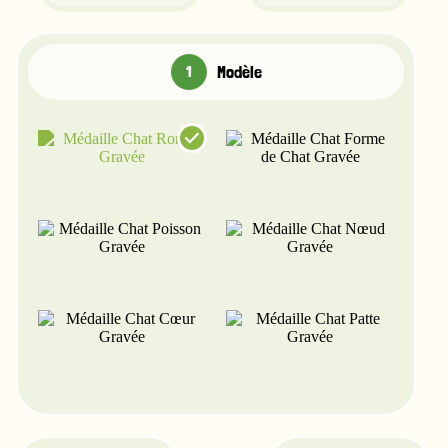
Modèle