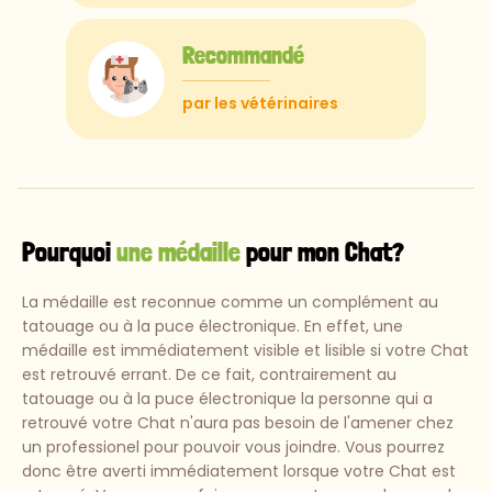
Recommandé
par les vétérinaires
Pourquoi
une médaille
pour mon Chat?
La médaille est reconnue comme un complément au
tatouage ou à la puce électronique. En effet, une
médaille est immédiatement visible et lisible si votre Chat
est retrouvé errant. De ce fait, contrairement au
tatouage ou à la puce électronique la personne qui a
retrouvé votre Chat n'aura pas besoin de l'amener chez
un professionel pour pouvoir vous joindre. Vous pourrez
donc être averti immédiatement lorsque votre Chat est