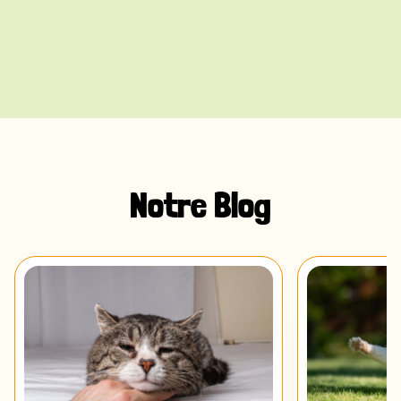
Notre Blog