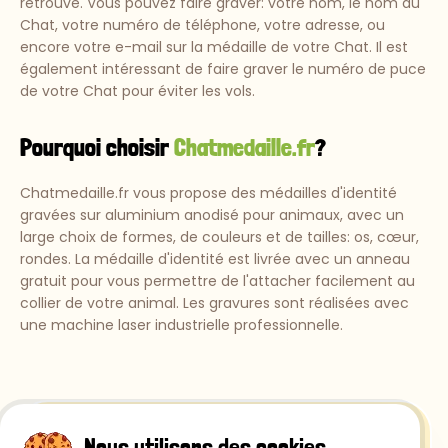
retrouvé. Vous pouvez faire graver: votre nom, le nom du
Chat, votre numéro de téléphone, votre adresse, ou
encore votre e-mail sur la médaille de votre Chat. Il est
également intéressant de faire graver le numéro de puce
de votre Chat pour éviter les vols.
Pourquoi choisir
Chatmedaille.fr
?
Chatmedaille.fr vous propose des médailles d'identité
gravées sur aluminium anodisé pour animaux, avec un
large choix de formes, de couleurs et de tailles: os, cœur,
rondes. La médaille d'identité est livrée avec un anneau
gratuit pour vous permettre de l'attacher facilement au
collier de votre animal. Les gravures sont réalisées avec
une machine laser industrielle professionnelle.
Nous utilisons des cookies