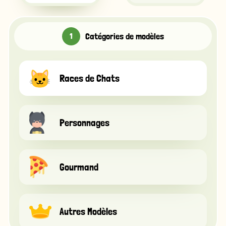
Catégories de modèles
Races de Chats
Personnages
Gourmand
Autres Modèles