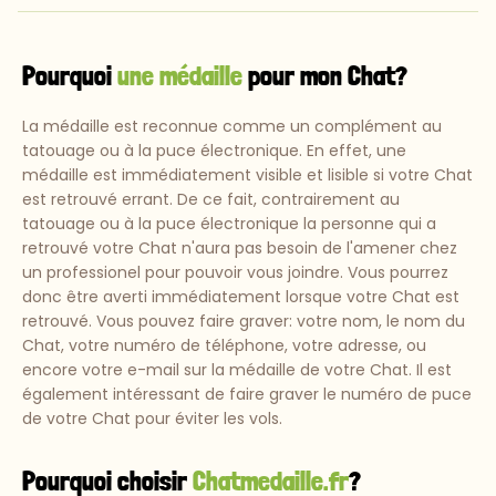
Pourquoi
une médaille
pour mon Chat?
La médaille est reconnue comme un complément au
tatouage ou à la puce électronique. En effet, une
médaille est immédiatement visible et lisible si votre Chat
est retrouvé errant. De ce fait, contrairement au
tatouage ou à la puce électronique la personne qui a
retrouvé votre Chat n'aura pas besoin de l'amener chez
un professionel pour pouvoir vous joindre. Vous pourrez
donc être averti immédiatement lorsque votre Chat est
retrouvé. Vous pouvez faire graver: votre nom, le nom du
Chat, votre numéro de téléphone, votre adresse, ou
encore votre e-mail sur la médaille de votre Chat. Il est
également intéressant de faire graver le numéro de puce
de votre Chat pour éviter les vols.
Pourquoi choisir
Chatmedaille.fr
?