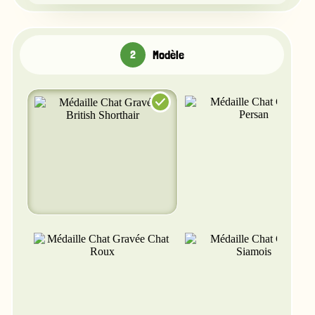
Modèle