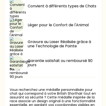
Convient à différents types de Chats
Léger pour le Confort de l'Animal
Gravure au Laser Réalisée grâce à
une Technologie de Pointe
Garantie satisfait ou remboursé 90
jours
Vous recherchez une médaille personnalisée pour
chat qui correspond à votre British Shorthair tout en
assurant sa sécurité ? Cette médaille inspirée de la
race associe un design original à une fonctionnalité
essentielle, en gardant vos coordonnées visibles en