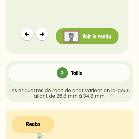
Voir le rendu
Taille
Les étiquettes de race de chat varient en largeur,
allant de 26,8 mm à 34,8 mm.