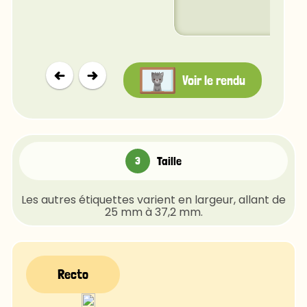
Voir le rendu
Taille
Les autres étiquettes varient en largeur, allant de
25 mm à 37,2 mm.