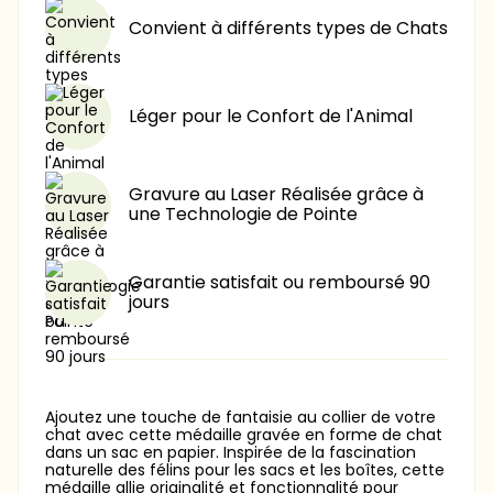
Convient à différents types de Chats
Léger pour le Confort de l'Animal
Gravure au Laser Réalisée grâce à
une Technologie de Pointe
Garantie satisfait ou remboursé 90
jours
Ajoutez une touche de fantaisie au collier de votre
chat avec cette médaille gravée en forme de chat
dans un sac en papier. Inspirée de la fascination
naturelle des félins pour les sacs et les boîtes, cette
médaille allie originalité et fonctionnalité pour