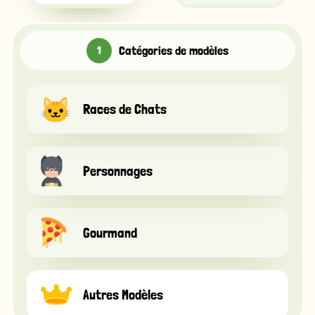
Catégories de modèles
Races de Chats
Personnages
Gourmand
Autres Modèles