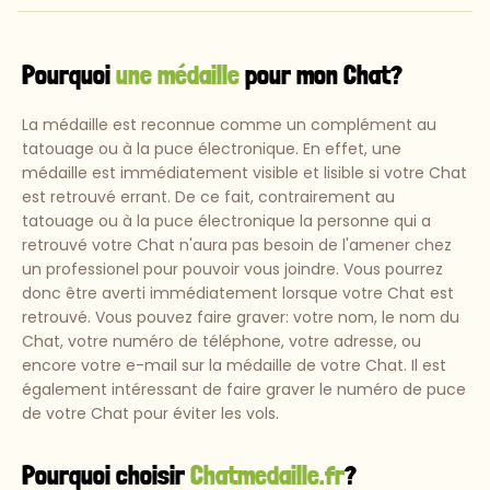
Pourquoi
une médaille
pour mon Chat?
La médaille est reconnue comme un complément au
tatouage ou à la puce électronique. En effet, une
médaille est immédiatement visible et lisible si votre Chat
est retrouvé errant. De ce fait, contrairement au
tatouage ou à la puce électronique la personne qui a
retrouvé votre Chat n'aura pas besoin de l'amener chez
un professionel pour pouvoir vous joindre. Vous pourrez
donc être averti immédiatement lorsque votre Chat est
retrouvé. Vous pouvez faire graver: votre nom, le nom du
Chat, votre numéro de téléphone, votre adresse, ou
encore votre e-mail sur la médaille de votre Chat. Il est
également intéressant de faire graver le numéro de puce
de votre Chat pour éviter les vols.
Pourquoi choisir
Chatmedaille.fr
?