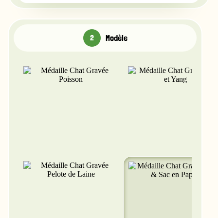
Modèle