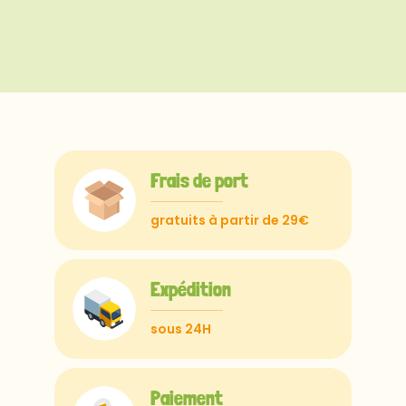
Frais de port
gratuits à partir de 29€
Expédition
sous 24H
Paiement