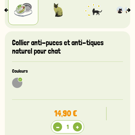
Collier anti-puces et anti-tiques
naturel pour chat
Couleurs
14,90 €
-
+