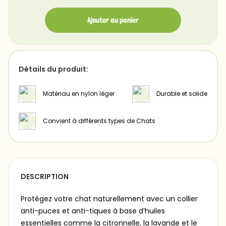
Ajouter au panier
Détails du produit:
Matériau en nylon léger
Durable et solide
Convient à différents types de Chats
DESCRIPTION
Protégez votre chat naturellement avec un collier
anti-puces et anti-tiques à base d’huiles
essentielles comme la citronnelle, la lavande et le