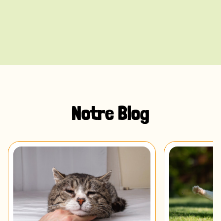
Notre Blog