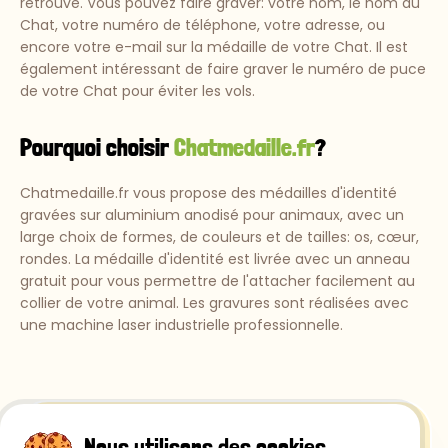
retrouvé. Vous pouvez faire graver: votre nom, le nom du
Chat, votre numéro de téléphone, votre adresse, ou
encore votre e-mail sur la médaille de votre Chat. Il est
également intéressant de faire graver le numéro de puce
de votre Chat pour éviter les vols.
Pourquoi choisir
Chatmedaille.fr
?
Chatmedaille.fr vous propose des médailles d'identité
gravées sur aluminium anodisé pour animaux, avec un
large choix de formes, de couleurs et de tailles: os, cœur,
rondes. La médaille d'identité est livrée avec un anneau
gratuit pour vous permettre de l'attacher facilement au
collier de votre animal. Les gravures sont réalisées avec
une machine laser industrielle professionnelle.
Nous utilisons des cookies