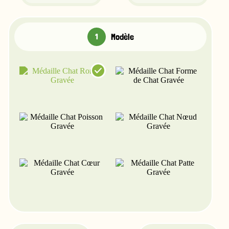
Modèle