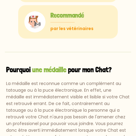
Recommandé
par les vétérinaires
Pourquoi
une médaille
pour mon Chat?
La médaille est reconnue comme un complément au
tatouage ou à la puce électronique. En effet, une
médaille est immédiatement visible et lisible si votre Chat
est retrouvé errant. De ce fait, contrairement au
tatouage ou à la puce électronique la personne qui a
retrouvé votre Chat n'aura pas besoin de l'amener chez
un professionel pour pouvoir vous joindre. Vous pourrez
donc être averti immédiatement lorsque votre Chat est