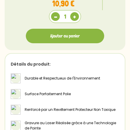
10,90 €
Verso
-
+
Ajouter au panier
Détails du produit:
Durable et Respectueux de l'Environnement
Surface Parfaitement Polie
Renforcé par un Revêtement Protecteur Non Toxique
Gravure au Laser Réalisée grâce à une Technologie
de Pointe