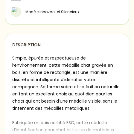
Modèle Innovant et Silencieux
DESCRIPTION
Simple, épurée et respectueuse de
l’environnement, cette médaille chat gravée en
bois, en forme de rectangle, est une manière
discrète et intelligente d’identifier votre
compagnon. Sa forme sobre et sa finition naturelle
en font un excellent choix au quotidien pour les
chats qui ont besoin d’une médaille visible, sans le
tintement des médailles métalliques.
Fabriquée en bois certifié FSC, cette médaille
d’identification pour chat est issue de matériaux