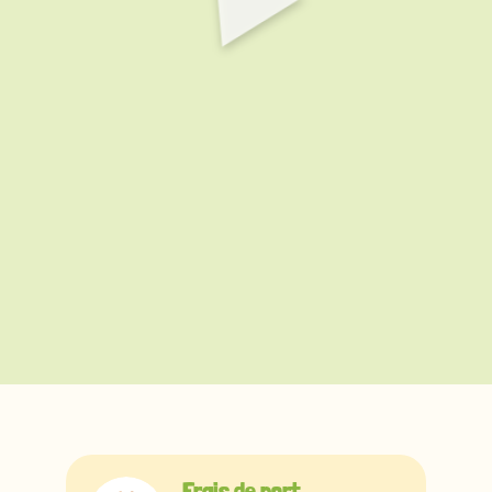
Frais de port