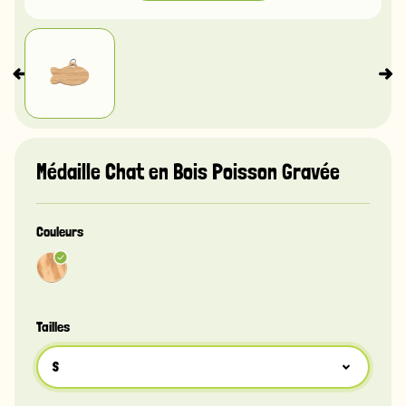
Médaille Chat en Bois Poisson Gravée
Couleurs
Tailles
S