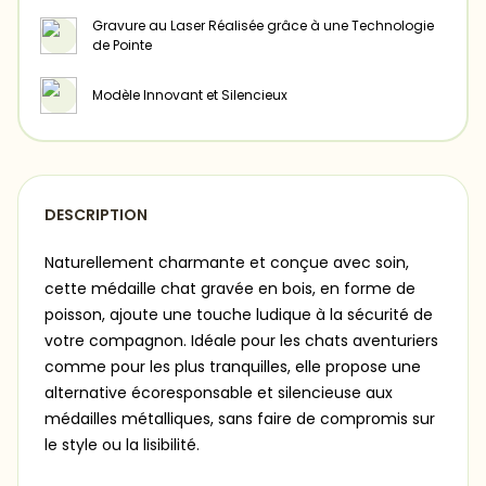
Gravure au Laser Réalisée grâce à une Technologie
de Pointe
Modèle Innovant et Silencieux
DESCRIPTION
Naturellement charmante et conçue avec soin,
cette médaille chat gravée en bois, en forme de
poisson, ajoute une touche ludique à la sécurité de
votre compagnon. Idéale pour les chats aventuriers
comme pour les plus tranquilles, elle propose une
alternative écoresponsable et silencieuse aux
médailles métalliques, sans faire de compromis sur
le style ou la lisibilité.