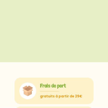
Frais de port
gratuits à partir de 29€