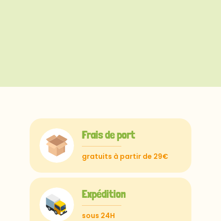
Frais de port
gratuits à partir de 29€
Expédition
sous 24H