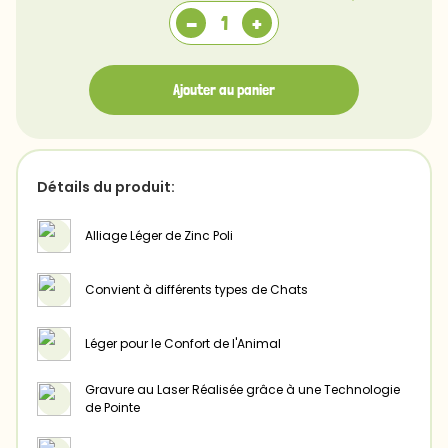
-
+
Ajouter au panier
Détails du produit:
Alliage Léger de Zinc Poli
Convient à différents types de Chats
Léger pour le Confort de l'Animal
Gravure au Laser Réalisée grâce à une Technologie
de Pointe