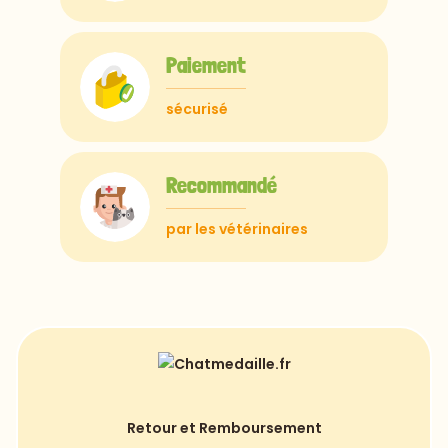
Paiement
sécurisé
Recommandé
par les vétérinaires
Retour et Remboursement