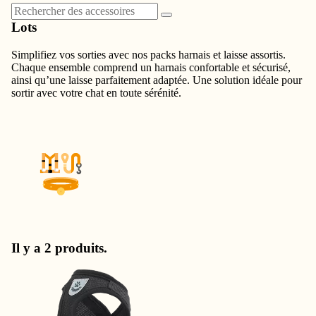
Lots
Simplifiez vos sorties avec nos packs harnais et laisse assortis.
Chaque ensemble comprend un harnais confortable et sécurisé,
ainsi qu’une laisse parfaitement adaptée. Une solution idéale pour
sortir avec votre chat en toute sérénité.
Il y a 2 produits.