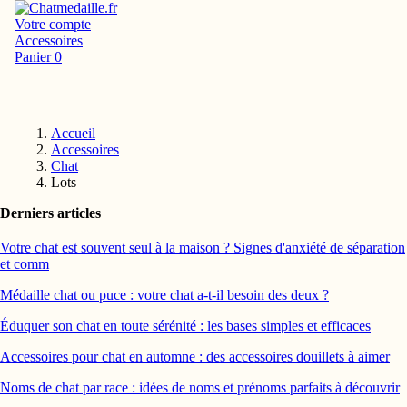
Votre compte
Accessoires
Panier
0
Accueil
Accessoires
Chat
Lots
Derniers articles
Votre chat est souvent seul à la maison ? Signes d'anxiété de séparation
et comm
Médaille chat ou puce : votre chat a-t-il besoin des deux ?
Éduquer son chat en toute sérénité : les bases simples et efficaces
Accessoires pour chat en automne : des accessoires douillets à aimer
Noms de chat par race : idées de noms et prénoms parfaits à découvrir