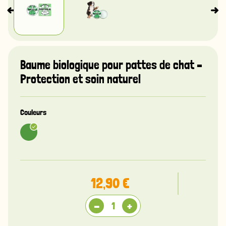
Baume biologique pour pattes de chat –
Protection et soin naturel
Couleurs
12,90 €
-
+