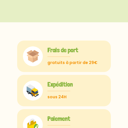
Frais de port
gratuits à partir de 29€
Expédition
sous 24H
Paiement