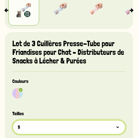
Lot de 3 Cuillères Presse-Tube pour
Friandises pour Chat – Distributeurs de
Snacks à Lécher & Purées
Couleurs
Tailles
S