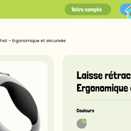
Votre compte
 chat – Ergonomique et sécurisée
Laisse rétrac
Ergonomique 
Couleurs