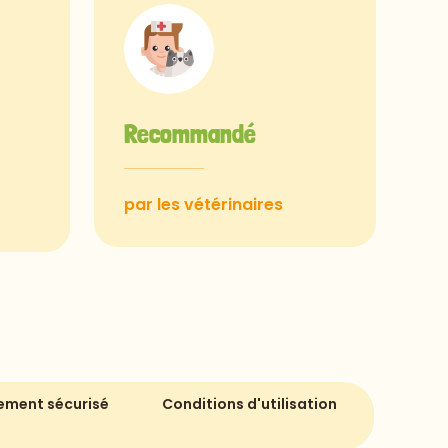
Recommandé
par les vétérinaires
ement sécurisé
Conditions d'utilisation