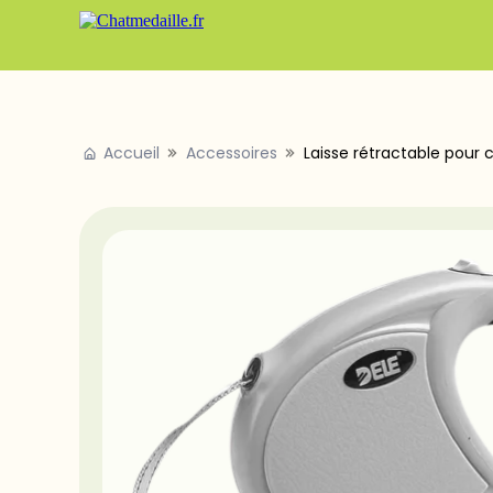
Accueil
Accessoires
Laisse rétractable pour