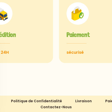
édition
Paiement
 24H
sécurisé
Politique de Confidentialité
Livraison
Pai
Contactez-Nous