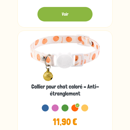
Voir
Collier pour chat coloré – Anti-
étranglement
11,90 €