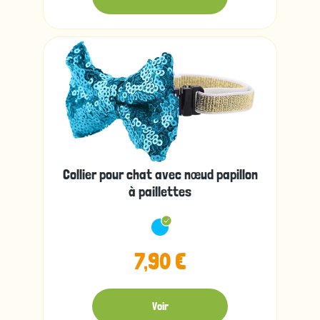
Collier pour chat avec nœud papillon
à paillettes
7,90 €
Voir