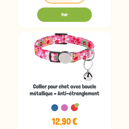
Voir
Collier pour chat avec boucle
métallique – Anti-étranglement
12,90 €