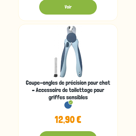
Voir
Coupe-ongles de précision pour chat
– Accessoire de toilettage pour
griffes sensibles
12,90 €