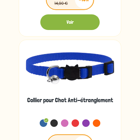
14,90 €
Voir
Collier pour Chat Anti-étranglement