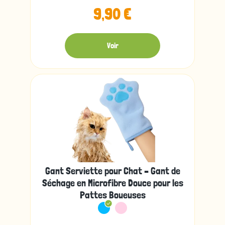
9,90 €
Voir
Gant Serviette pour Chat – Gant de
Séchage en Microfibre Douce pour les
Pattes Boueuses