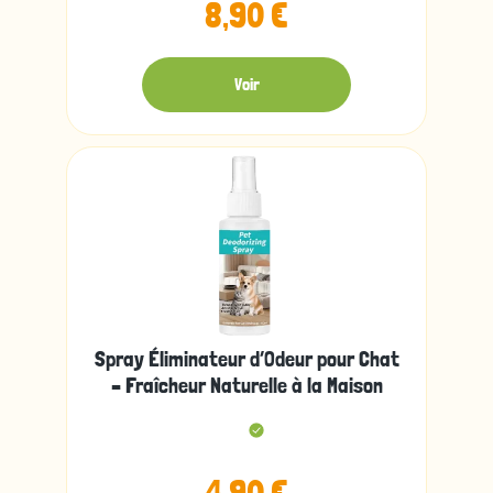
8,90 €
Voir
Spray Éliminateur d’Odeur pour Chat
– Fraîcheur Naturelle à la Maison