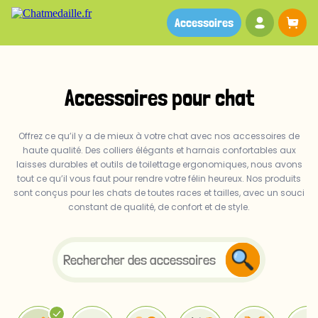
Votre co
Pa
Accessoires
Accessoires pour chat
Offrez ce qu’il y a de mieux à votre chat avec nos accessoires de
haute qualité. Des colliers élégants et harnais confortables aux
laisses durables et outils de toilettage ergonomiques, nous avons
tout ce qu’il vous faut pour rendre votre félin heureux. Nos produits
sont conçus pour les chats de toutes races et tailles, avec un souci
constant de qualité, de confort et de style.