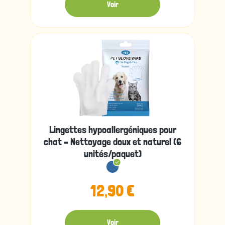
Voir
Lingettes hypoallergéniques pour
chat – Nettoyage doux et naturel (6
unités/paquet)
12,90 €
Voir