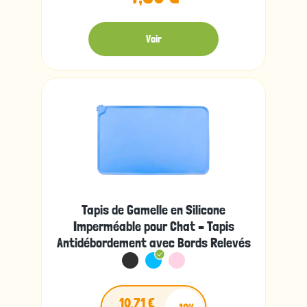
Voir
Tapis de Gamelle en Silicone
Imperméable pour Chat – Tapis
Antidébordement avec Bords Relevés
10,71 €