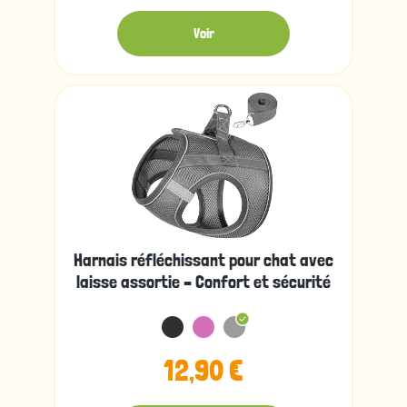
Voir
Harnais réfléchissant pour chat avec
laisse assortie – Confort et sécurité
12,90 €