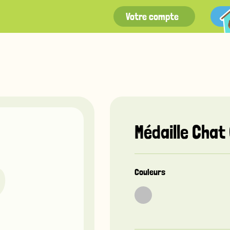
Votre compte
Médaille Chat
Couleurs