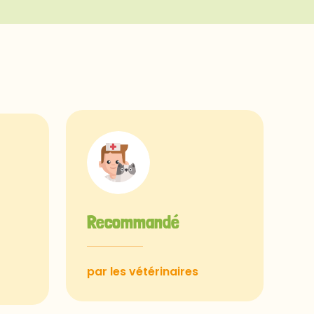
Recommandé
par les vétérinaires