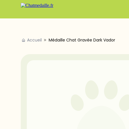
Accueil
Médaille Chat Gravée Dark Vador