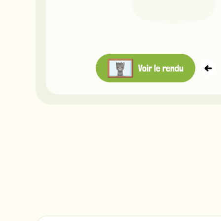
Voir le rendu