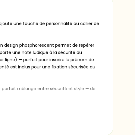
joute une touche de personnalité au collier de
 Son design phosphorescent permet de repérer
porte une note ludique à la sécurité du
r ligne) — parfait pour inscrire le prénom de
nté est inclus pour une fixation sécurisée au
e parfait mélange entre sécurité et style — de